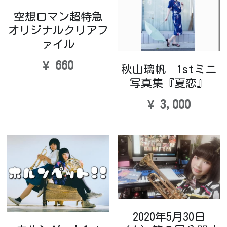
空想ロマン超特急
オリジナルクリアフ
ァイル
¥ 660
秋山璃帆 1stミニ
写真集『夏恋』
¥ 3,000
2020年5月30日