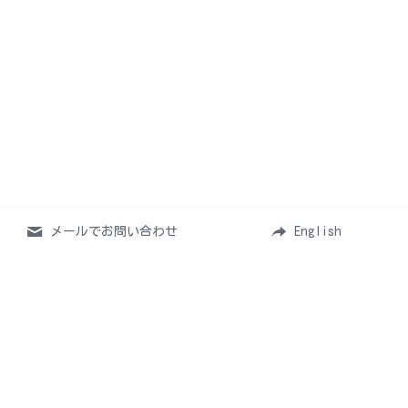
メールでお問い合わせ
English
Home
お仕事について
活動情報
レッスン
ファンクラブ