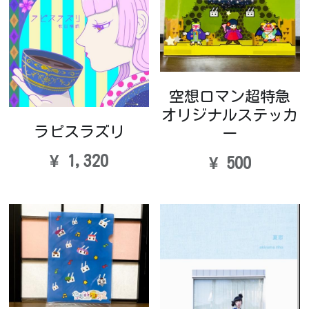
空想ロマン超特急
オリジナルステッカ
ラピスラズリ
ー
¥ 1,320
¥ 500