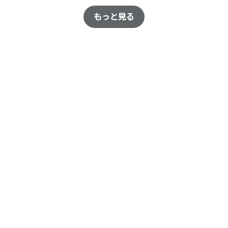
もっと見る