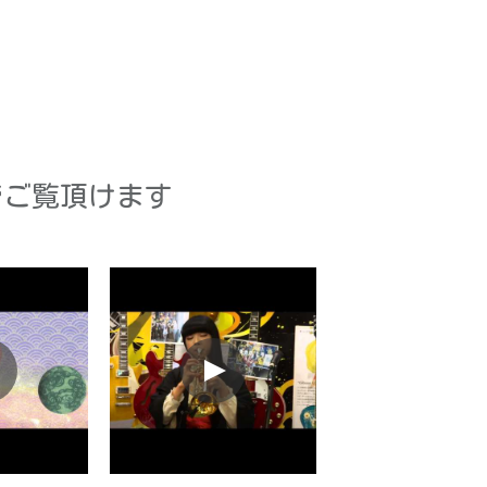
でご覧頂けます　