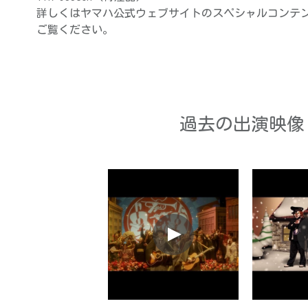
YTR-9335CH（特注品）
詳しくはヤマハ公式ウェブサイトのスペシャルコンテン
ご覧ください。
過去の出演映像