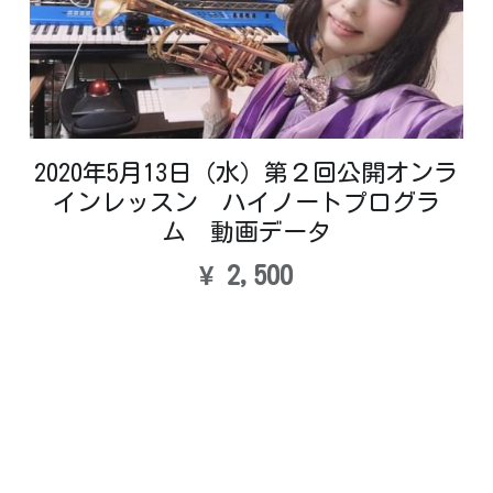
2020年5月13日（水）第２回公開オンラ
インレッスン ハイノートプログラ
ム 動画データ
¥ 2,500