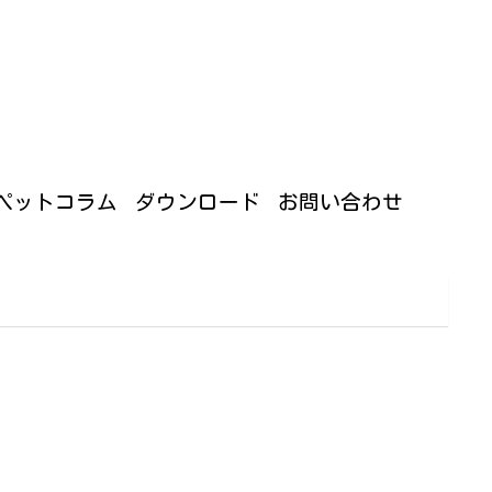
ギャラリー
合わせ
ファンクラブサイトにログイン
ペットコラム
ダウンロード
お問い合わせ