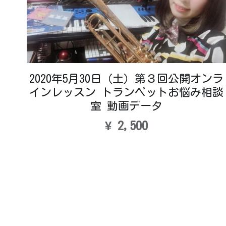
2020年5月30日（土）第３回公開オンラ
インレッスン トランペットお悩み相談
室 動画データ
¥ 2,500