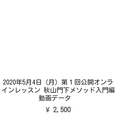
2020年5月4日（月）第１回公開オンラ
インレッスン 秋山門下メソッド入門編
動画データ
¥ 2,500