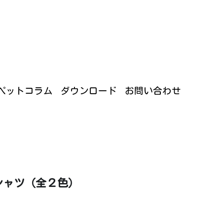
ギャラリー
合わせ
ファンクラブサイトにログイン
ペットコラム
ダウンロード
お問い合わせ
シャツ（全２色）