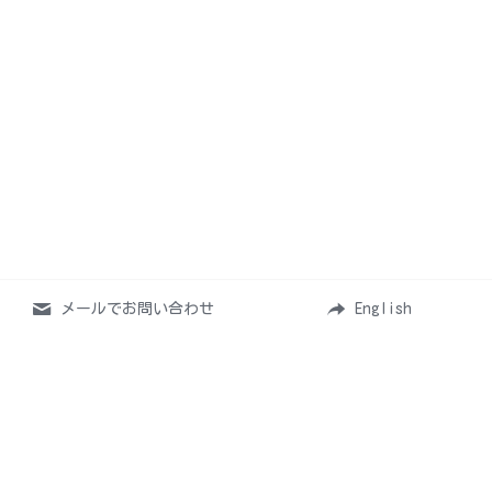
メールでお問い合わせ
English
Home
お仕事について
活動情報
レッスン