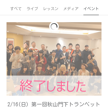
すべて
ライブ
レッスン
メディア
イベント
2/16(日) 第一回秋山門下トランペット