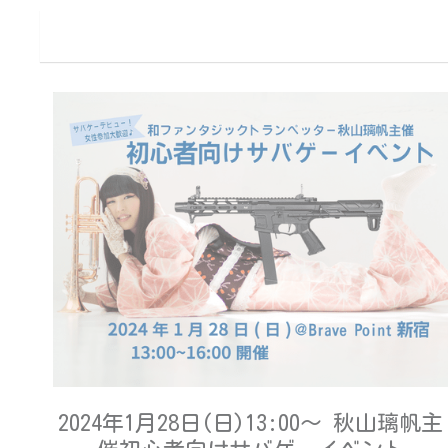
2024年1月28日(日)13:00～ 秋山璃帆主