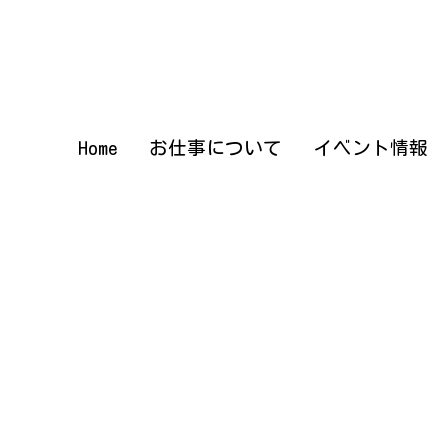
Home
Home
お仕事について
お仕事について
イベント情報
イベント情報