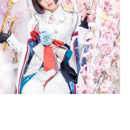
特定商取引法に基づく表記
プライバシーポリシー
ついて
ラブ