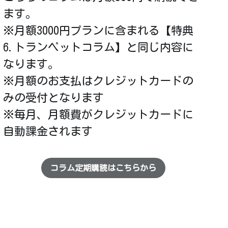
※毎月、月額費がクレジットカードに
自動課金されます
コラム定期購読はこちらから