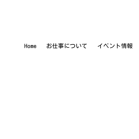
Home
Home
お仕事について
お仕事について
イベント情報
イベント情報